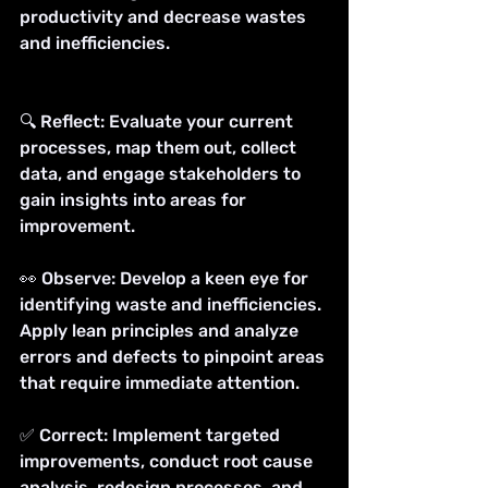
productivity and decrease wastes 
and inefficiencies.
🔍 Reflect: Evaluate your current 
processes, map them out, collect 
data, and engage stakeholders to 
gain insights into areas for 
improvement.
👀 Observe: Develop a keen eye for 
identifying waste and inefficiencies. 
Apply lean principles and analyze 
errors and defects to pinpoint areas 
that require immediate attention.
✅ Correct: Implement targeted 
improvements, conduct root cause 
analysis, redesign processes, and 