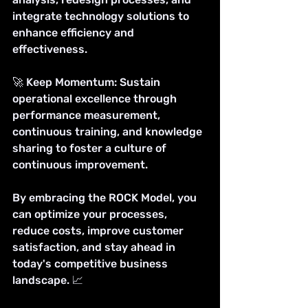
integrate technology solutions to 
enhance efficiency and 
effectiveness.
🚀 Keep Momentum: Sustain 
operational excellence through 
performance measurement, 
continuous training, and knowledge 
sharing to foster a culture of 
continuous improvement.
By embracing the ROCK Model, you 
can optimize your processes, 
reduce costs, improve customer 
satisfaction, and stay ahead in 
today's competitive business 
landscape. 📈