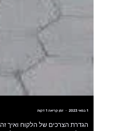
1 במאי 2023
זמן קריאה 1 דקות