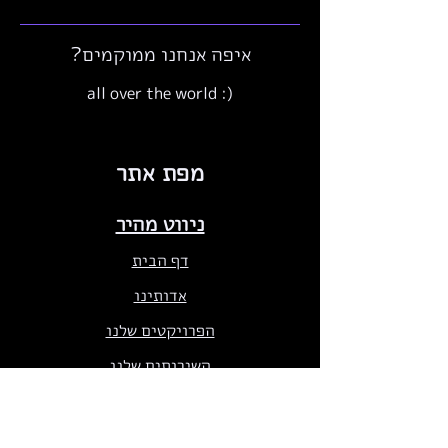
איפה אנחנו ממוקמים?
(: all over the world
מפת אתר
ניווט מהיר
דף הבית
אדותינו
הפרויקטים שלנו
השירותים שלנו
בלוג
צרו קשר