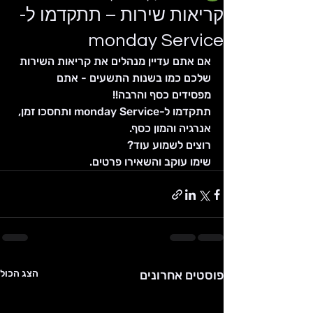
קריאות שירות – תתקדמו ל-
monday Service
אם אתם עדיין מנהלים את קריאות השירות 
שלכם כמו בשנות התשעים - אתם 
מפסידים כסף והרבה!!
תתקדמו ל-monday Service ותחסכו זמן, 
אנרגיה והמון כסף.
רוצים לשמוע עוד?
שימו עוקב והשאירו פרטים.
פוסטים אחרונים
הצג הכול