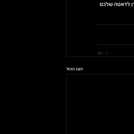
כרן לדאטה שלכם 
הצג הכול