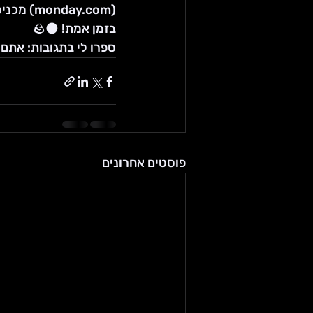
(ay.com
בזמן אמת! 🌑🪨
ספרו לי בתגובות: אתם 
פוסטים אחרונים