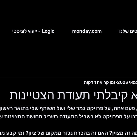
ים שלנו
monday.com
Logic - ייעוץ לוגיסטי
זמן קריאה 1 דקות
א קיבלתי תעודת הצטיינות
 פעם אחת, על פרויקט גמר שלי ושל השותף שלי בתואר ראשון.
נו על הפרויקט לא בשביל התעודה בשביל תחושת המצוינות של
ה זה מצוין? האם זה בהכרח נגזר ממקום של ציון? ומי קבע מה