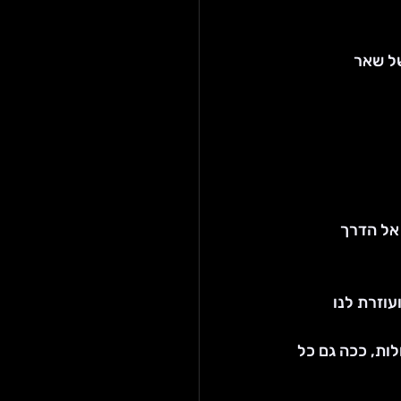
ל שאר 
 אל הדרך 
וזרת לנו 
ת, ככה גם כל 