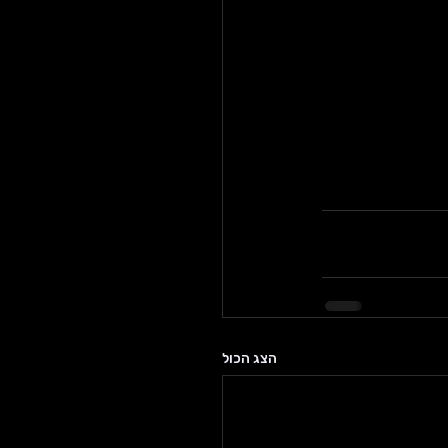
הצג הכול