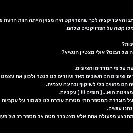
נו האינדיקציה לכך שהפרויקט היה מצוין הייתה חוות הדעת ש
ו קשה על הפרויקטים שלהם.
נות? 
ת על פי המדדים והציונים.
ם וציונים הם חשובים מאד ועוזרים לנו לנטר ולכוון את עצמנו
 הם מהווים כלי לשיקוף ובחינה עצמית.
ינות הוא...( תופים !!! ) עקביות,
ל מוגדרת ממספר תתי מטרות עוזרת לנו לשמור על עקביות וע
חנו עושים.
 מתבצע מפעולה אחת אלא מצטברר מטה אל מספר רב של פעולו