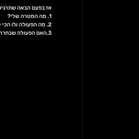
אז בפעם הבאה שתרגישו
1. מה המטרה שלי? 
2. מה הפעולה ולו הכי קטנה שאני יכול לנקוט כדי להגיע למטרה?
3.האם הפעולה שבחרתי מקדמת אותי לעבר המטרה או לא?