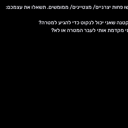
 פחות יצרניים/ מצטיינים/ ממומשים. תשאלו את עצמכם: