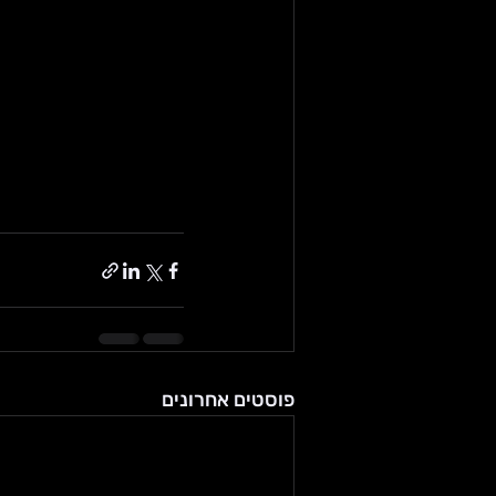
פוסטים אחרונים