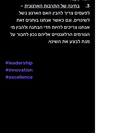
3.     
בחינה של התרבות הארגונית
 – 
לפעמים צריך להבין האם הארגון בשל 
לשינויים, וגם כאשר אנחנו בוחנים זאת 
אנחנו צריכים להיות חדי הבחנה ולהבין מי 
הגורמים הרלוונטיים אליהם נכון לחבור על 
מנת לבצע את השינוי.
#leadership
#innovation
#excellence