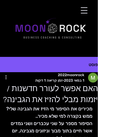
פוסט
2022moonrock
1 במאי 2023
זמן קריאה 1 דקות
האם אפשר לעורר חדשנות /
יזמות מבלי להזיז את הגבינה?
מכירים את הסיפור מי הזיז את הגבינה שלי?
ממש בקצרה למי שלא מכיר..
הסיפור מספר על שני עכברים ושני גמדים 
אשר חיים בתוך מבוך וניזונים מגבינה, יום 