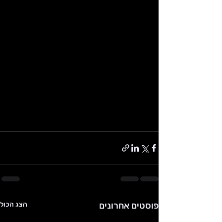
פוסטים אחרונים
הצג הכול